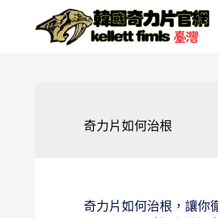
奇力片如何治根
奇力片如何治根，讓你