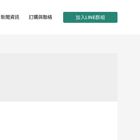
新聞資訊
訂購與聯絡
加入LINE群組