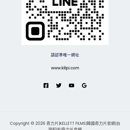
請認準唯一網址
www.kilipi.com
Copyright © 2026 奇力片|KELLETT FILMS|韓國奇力片官網|台
灣配送|奇力片官網