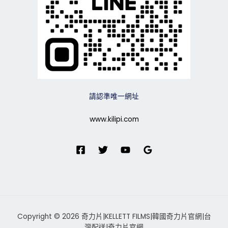
請認準唯一網址
www.kilipi.com
Copyright © 2026 奇力片|KELLETT FILMS|韓國奇力片官網|台
灣配送|奇力片官網