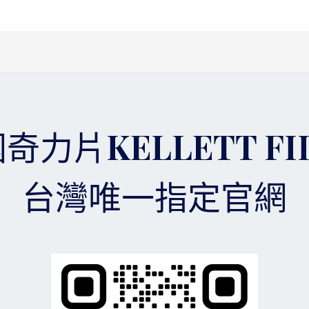
奇力片KELLETT FI
台灣唯一指定官網