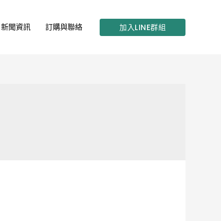
新聞資訊
訂購與聯絡
加入LINE群組