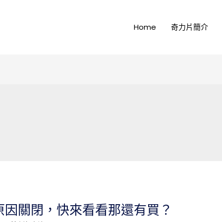
Home
奇力片簡介
原因關閉，快來看看那還有買？