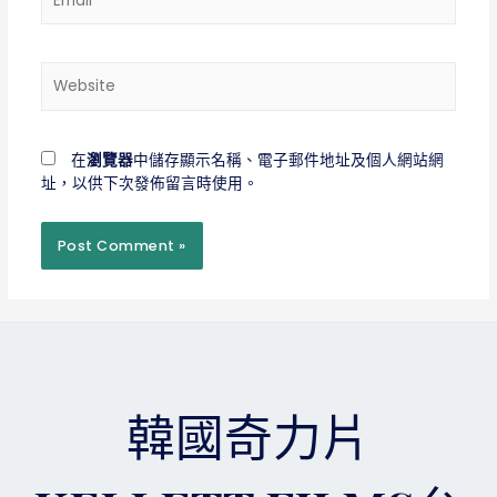
Website
在
瀏覽器
中儲存顯示名稱、電子郵件地址及個人網站網
址，以供下次發佈留言時使用。
韓國奇力片