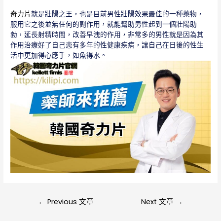
奇力片
就是壯陽之王，也是目前男性壯陽效果最佳的一種藥物，
服用它之後並無任何的副作用，就能幫助男性起到一個壯陽助
勃，延長射精時間，改善早洩的作用，非常多的男性就是因為其
作用治療好了自己患有多年的性健康疾病，讓自己在日後的性生
活中更加得心應手，如魚得水。
文
←
Previous 文章
Next 文章
→
章