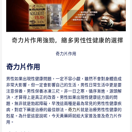
奇力片作用
奇力片作用
男性如果出現性健康問題，一定不容小覷，雖然不會對身體造成
非常大影響，但一定會影響自己的生活，男性日常生活中更是要
注意保養，男性保養冰凍三尺，非一日之寒，循序漸進，源頭解
決，才算得上是真正的改善。男性如果出現性健康這方面的問
題，無非就是勃起障礙，早洩這兩種是最為常見的男性性健康疾
病，對症下藥是治療的最佳辦法，
奇力片
就是治療男性性健康的
剋星。為什麼這麼說呢，今天黃藥師就給大家普及普及奇力片作
用。