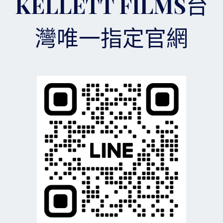
KELLETT FILMS台
灣唯一指定官網