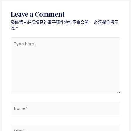
導
覽
Leave a Comment
發佈留言必須填寫的電子郵件地址不會公開。
必填欄位標示
為
*
Type
here..
Name*
Email*