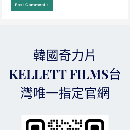
韓國奇力片
KELLETT FILMS台
灣唯一指定官網