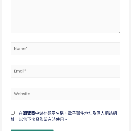
Name*
Email*
Website
在
瀏覽器
中儲存顯示名稱、電子郵件地址及個人網站網
址，以供下次發佈留言時使用。