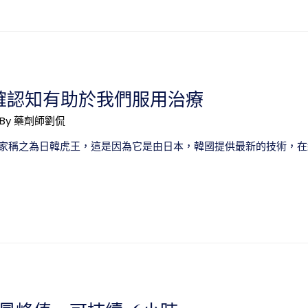
確認知有助於我們服用治療
 By
藥劑師劉侃
家稱之為日韓虎王，這是因為它是由日本，韓國提供最新的技術，在