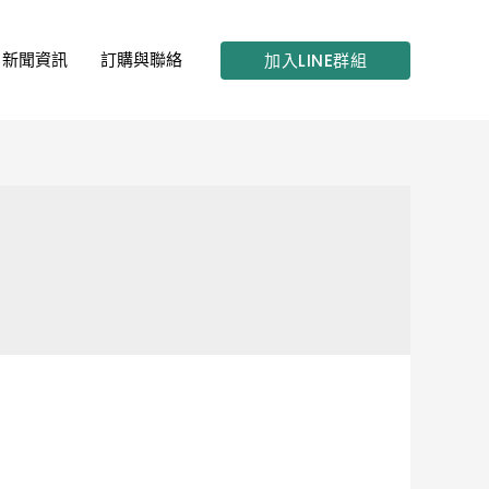
新聞資訊
訂購與聯絡
加入LINE群組