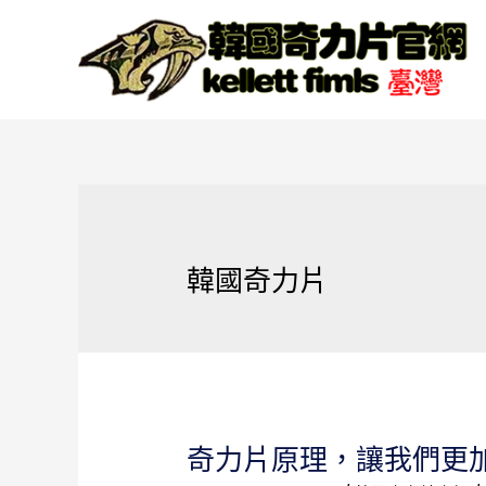
韓國奇力片
奇力片原理，讓我們更