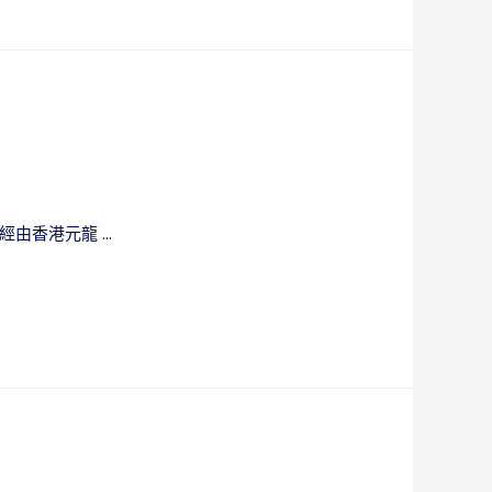
經由香港元龍 …