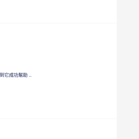
到它成功幫助 …