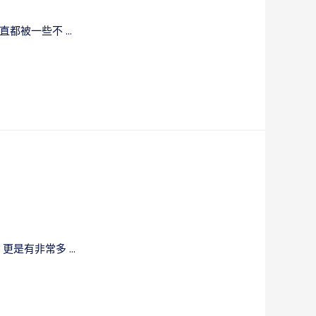
直都被一些不 …
更是有非常多 …