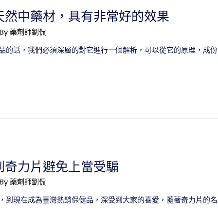
天然中藥材，具有非常好的效果
 By
藥劑師劉侃
品的話，我們必須深層的對它進行一個解析，可以從它的原理，成份
到奇力片避免上當受騙
 By
藥劑師劉侃
，到現在成為臺灣熱銷保健品，深受到大家的喜愛，隨著奇力片的名