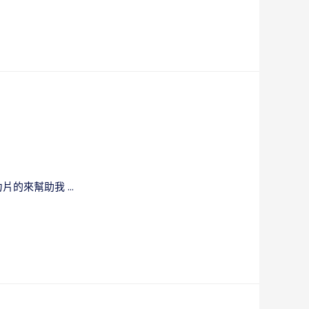
片的來幫助我 …